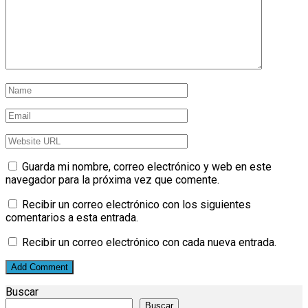
Guarda mi nombre, correo electrónico y web en este
navegador para la próxima vez que comente.
Recibir un correo electrónico con los siguientes
comentarios a esta entrada.
Recibir un correo electrónico con cada nueva entrada.
Buscar
Buscar