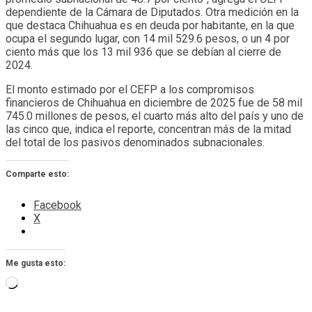
dependiente de la Cámara de Diputados. Otra medición en la
que destaca Chihuahua es en deuda por habitante, en la que
ocupa el segundo lugar, con 14 mil 529.6 pesos, o un 4 por
ciento más que los 13 mil 936 que se debían al cierre de
2024.
El monto estimado por el CEFP a los compromisos
financieros de Chihuahua en diciembre de 2025 fue de 58 mil
745.0 millones de pesos, el cuarto más alto del país y uno de
las cinco que, indica el reporte, concentran más de la mitad
del total de los pasivos denominados subnacionales.
Comparte esto:
Facebook
X
Me gusta esto:
Cargando...