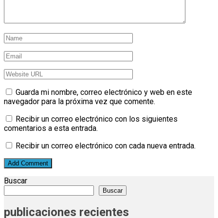
Guarda mi nombre, correo electrónico y web en este
navegador para la próxima vez que comente.
Recibir un correo electrónico con los siguientes
comentarios a esta entrada.
Recibir un correo electrónico con cada nueva entrada.
Buscar
Buscar
publicaciones recientes