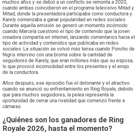
muchos años y se debió a un conflicto se remonta a 2020,
cuando ambas coincidieron en el programa televisivo Mitad y
Mitad, donde la presentadora participaba como conductora y
Karely comenzaba a ganar popularidad en redes sociales.
Durante aquella emisión se generó un momento incómodo
cuando Marcela cuestionó el tipo de contenido que la joven
creadora compartía en internet, lanzando comentarios hacia el
tipo de actividad y contenidos que publicaba en redes
sociales. La situación se volvió más tensa cuando Poncho de
Nigris intervino con una broma sobre la cantidad de
seguidores de Karely, que eran millones más que su esposa,
lo que provocó incomodidad entre los presentes y el enojo
de la conductora.
Años después, ese episodio fue el detonante y el atractivo
cuando se anunció su enfrentamiento en Ring Royale, debido
que para muchos seguidores, la pelea representa la
oportunidad de cerrar una rivalidad que comenzó frente a
cámaras.
¿Quiénes son los ganadores de Ring
Royale 2026, hasta el momento?