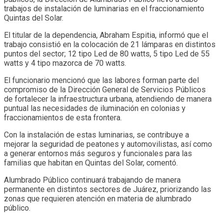
trabajos de instalación de luminarias en el fraccionamiento
Quintas del Solar.
El titular de la dependencia, Abraham Espitia, informó que el
trabajo consistió en la colocación de 21 lámparas en distintos
puntos del sector; 12 tipo Led de 80 watts, 5 tipo Led de 55
watts y 4 tipo mazorca de 70 watts.
El funcionario mencionó que las labores forman parte del
compromiso de la Dirección General de Servicios Públicos
de fortalecer la infraestructura urbana, atendiendo de manera
puntual las necesidades de iluminación en colonias y
fraccionamientos de esta frontera.
Con la instalación de estas luminarias, se contribuye a
mejorar la seguridad de peatones y automovilistas, así como
a generar entornos más seguros y funcionales para las
familias que habitan en Quintas del Solar, comentó.
Alumbrado Público continuará trabajando de manera
permanente en distintos sectores de Juárez, priorizando las
zonas que requieren atención en materia de alumbrado
público.