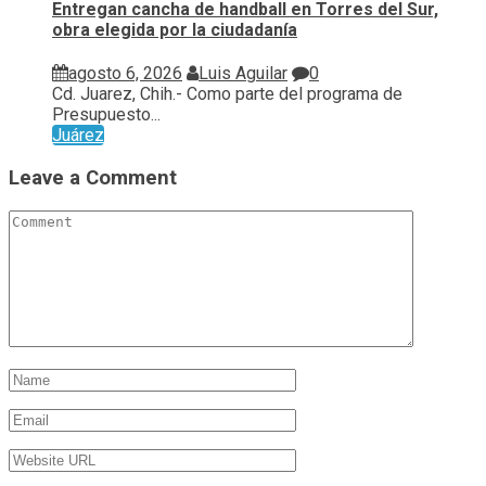
Entregan cancha de handball en Torres del Sur,
obra elegida por la ciudadanía
agosto 6, 2026
Luis Aguilar
0
Cd. Juarez, Chih.- Como parte del programa de
Presupuesto...
Juárez
Leave a Comment