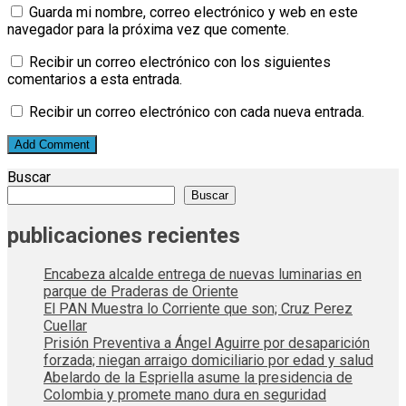
Guarda mi nombre, correo electrónico y web en este
navegador para la próxima vez que comente.
Recibir un correo electrónico con los siguientes
comentarios a esta entrada.
Recibir un correo electrónico con cada nueva entrada.
Buscar
Buscar
publicaciones recientes
Encabeza alcalde entrega de nuevas luminarias en
parque de Praderas de Oriente
El PAN Muestra lo Corriente que son; Cruz Perez
Cuellar
Prisión Preventiva a Ángel Aguirre por desaparición
forzada; niegan arraigo domiciliario por edad y salud
Abelardo de la Espriella asume la presidencia de
Colombia y promete mano dura en seguridad