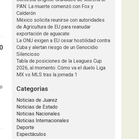
PAN: La muerte comenzó con Fox y
Calderón
México solicita reunirse con autoridades
de Agricultura de EU para reanudar
exportación de aguacate
La ONU exigen a EU cesar hostilidad contra
0
Cuba y alertan riesgo de un Genocidio
Silencioso
Tabla de posiciones de la Leagues Cup
2026, al momento: Cómo va el duelo Liga
MX vs MLS tras la jornada 1
io
Categorias
Noticias de Juarez
Noticias de Estado
Noticias Nacionales
Noticias Internacionales
Deporte
Espectáculos