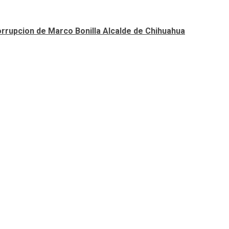
orrupcion de Marco Bonilla Alcalde de Chihuahua