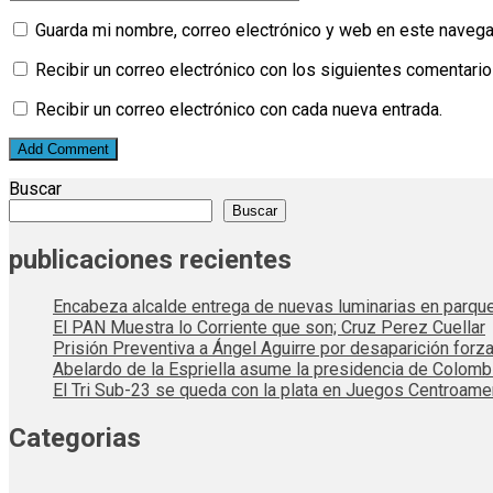
Guarda mi nombre, correo electrónico y web en este navega
Recibir un correo electrónico con los siguientes comentario
Recibir un correo electrónico con cada nueva entrada.
Buscar
Buscar
publicaciones recientes
Encabeza alcalde entrega de nuevas luminarias en parqu
El PAN Muestra lo Corriente que son; Cruz Perez Cuellar
Prisión Preventiva a Ángel Aguirre por desaparición forza
Abelardo de la Espriella asume la presidencia de Colom
El Tri Sub-23 se queda con la plata en Juegos Centroame
Categorias