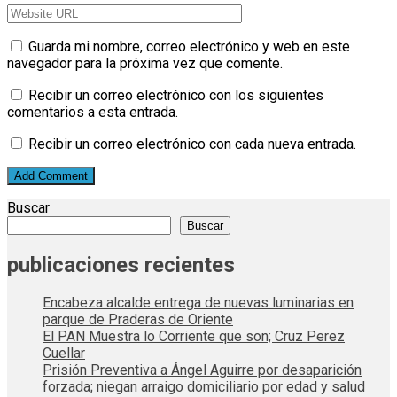
Guarda mi nombre, correo electrónico y web en este
navegador para la próxima vez que comente.
Recibir un correo electrónico con los siguientes
comentarios a esta entrada.
Recibir un correo electrónico con cada nueva entrada.
Buscar
Buscar
publicaciones recientes
Encabeza alcalde entrega de nuevas luminarias en
parque de Praderas de Oriente
El PAN Muestra lo Corriente que son; Cruz Perez
Cuellar
Prisión Preventiva a Ángel Aguirre por desaparición
forzada; niegan arraigo domiciliario por edad y salud