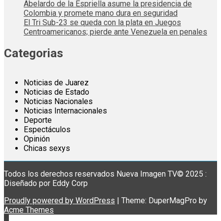
Abelardo de la Espriella asume la presidencia de
Colombia y promete mano dura en seguridad
El Tri Sub-23 se queda con la plata en Juegos
Centroamericanos; pierde ante Venezuela en penales
Categorias
Noticias de Juarez
Noticias de Estado
Noticias Nacionales
Noticias Internacionales
Deporte
Espectáculos
Opinión
Chicas sexys
Todos los derechos reservados Nueva Imagen TV© 2025 :
Diseñado por Eddy Corp
Proudly powered by WordPress
|
Theme: DuperMagPro by
Acme Themes