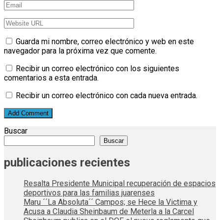
Guarda mi nombre, correo electrónico y web en este
navegador para la próxima vez que comente.
Recibir un correo electrónico con los siguientes
comentarios a esta entrada.
Recibir un correo electrónico con cada nueva entrada.
Buscar
Buscar
publicaciones recientes
Resalta Presidente Municipal recuperación de espacios
deportivos para las familias juarenses
Maru ´´La Absoluta´´ Campos; se Hece la Victima y
Acusa a Claudia Sheinbaum de Meterla a la Carcel