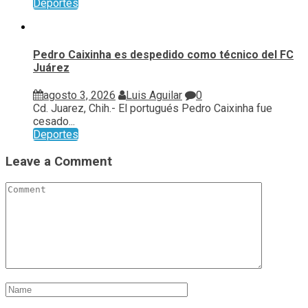
Deportes
Pedro Caixinha es despedido como técnico del FC
Juárez
agosto 3, 2026
Luis Aguilar
0
Cd. Juarez, Chih.- El portugués Pedro Caixinha fue
cesado...
Deportes
Leave a Comment