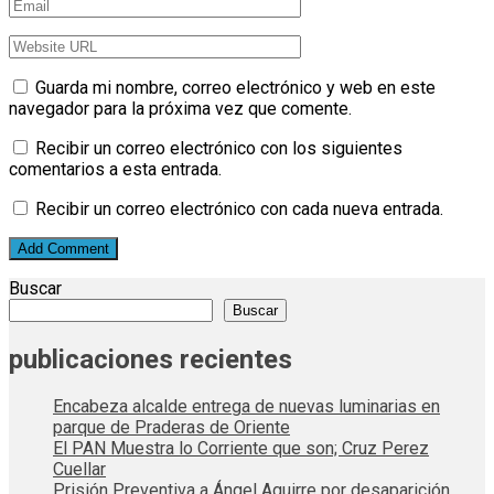
Guarda mi nombre, correo electrónico y web en este
navegador para la próxima vez que comente.
Recibir un correo electrónico con los siguientes
comentarios a esta entrada.
Recibir un correo electrónico con cada nueva entrada.
Buscar
Buscar
publicaciones recientes
Encabeza alcalde entrega de nuevas luminarias en
parque de Praderas de Oriente
El PAN Muestra lo Corriente que son; Cruz Perez
Cuellar
Prisión Preventiva a Ángel Aguirre por desaparición