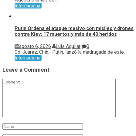
Internacional
Putin Ordena el ataque masivo con misiles y drones
contra Kiev; 17 muertos y más de 40 heridos
agosto 6, 2026
Luis Aguilar
0
Cd. Juarez, Chih.- Putin, lanzó la madrugada de este...
Internacional
Leave a Comment