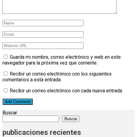
Guarda mi nombre, correo electrónico y web en este
navegador para la próxima vez que comente.
Recibir un correo electrónico con los siguientes
comentarios a esta entrada.
Recibir un correo electrónico con cada nueva entrada.
Buscar
Buscar
publicaciones recientes