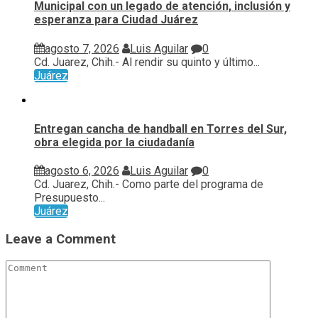
Municipal con un legado de atención, inclusión y
esperanza para Ciudad Juárez
agosto 7, 2026
Luis Aguilar
0
Cd. Juarez, Chih.- Al rendir su quinto y último...
Juárez
Entregan cancha de handball en Torres del Sur,
obra elegida por la ciudadanía
agosto 6, 2026
Luis Aguilar
0
Cd. Juarez, Chih.- Como parte del programa de
Presupuesto...
Juárez
Leave a Comment