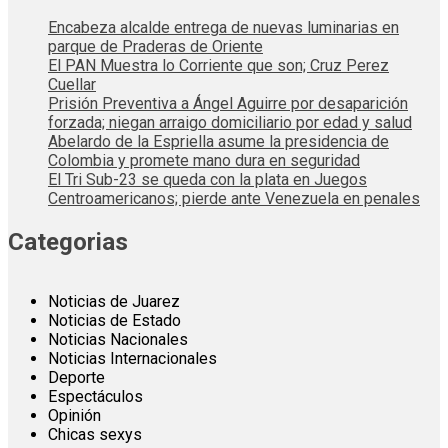
Encabeza alcalde entrega de nuevas luminarias en
parque de Praderas de Oriente
El PAN Muestra lo Corriente que son; Cruz Perez
Cuellar
Prisión Preventiva a Ángel Aguirre por desaparición
forzada; niegan arraigo domiciliario por edad y salud
Abelardo de la Espriella asume la presidencia de
Colombia y promete mano dura en seguridad
El Tri Sub-23 se queda con la plata en Juegos
Centroamericanos; pierde ante Venezuela en penales
Categorias
Noticias de Juarez
Noticias de Estado
Noticias Nacionales
Noticias Internacionales
Deporte
Espectáculos
Opinión
Chicas sexys