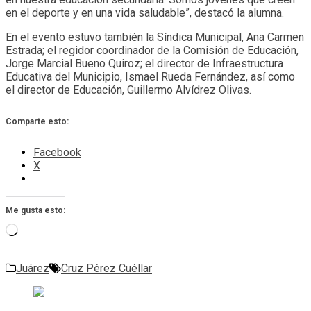
en el deporte y en una vida saludable”, destacó la alumna.
En el evento estuvo también la Síndica Municipal, Ana Carmen
Estrada; el regidor coordinador de la Comisión de Educación,
Jorge Marcial Bueno Quiroz; el director de Infraestructura
Educativa del Municipio, Ismael Rueda Fernández, así como
el director de Educación, Guillermo Alvídrez Olivas.
Comparte esto:
Facebook
X
Me gusta esto:
Cargando...
Juárez
Cruz Pérez Cuéllar
Navegación