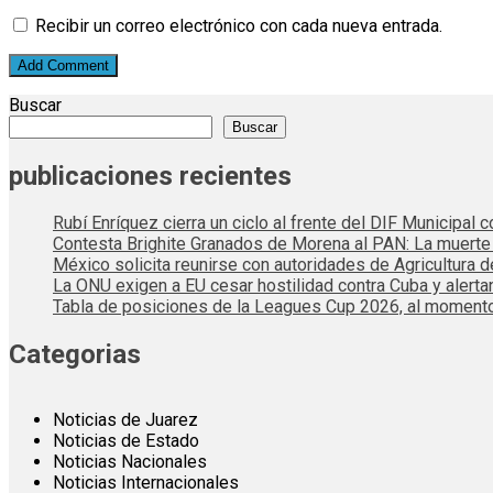
Recibir un correo electrónico con cada nueva entrada.
Buscar
Buscar
publicaciones recientes
Rubí Enríquez cierra un ciclo al frente del DIF Municipal
Contesta Brighite Granados de Morena al PAN: La muert
México solicita reunirse con autoridades de Agricultura 
La ONU exigen a EU cesar hostilidad contra Cuba y alerta
Tabla de posiciones de la Leagues Cup 2026, al momento
Categorias
Noticias de Juarez
Noticias de Estado
Noticias Nacionales
Noticias Internacionales