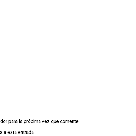
dor para la próxima vez que comente.
s a esta entrada.