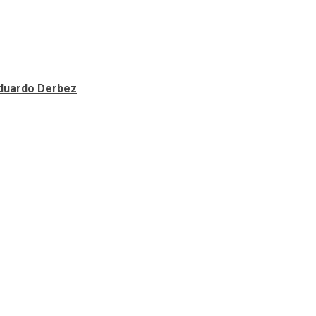
 Eduardo Derbez