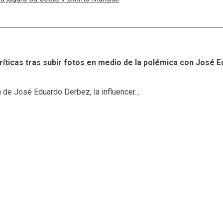
críticas tras subir fotos en medio de la polémica con José
de José Eduardo Derbez, la influencer...