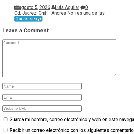
agosto 5, 2026
Luis Aguilar
0
Cd. Juarez, Chih.- Andrea Noli es una de las...
Chicas sexys
Leave a Comment
Guarda mi nombre, correo electrónico y web en este navega
Recibir un correo electrónico con los siguientes comentario