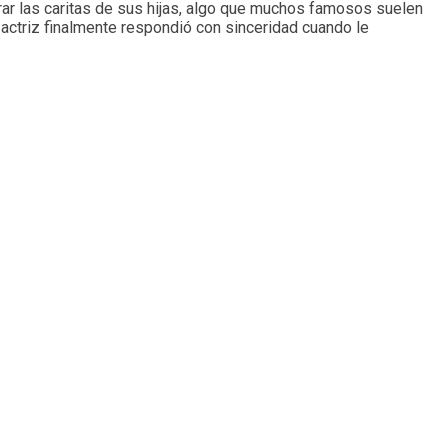
ar las caritas de sus hijas, algo que muchos famosos suelen
 actriz finalmente respondió con sinceridad cuando le