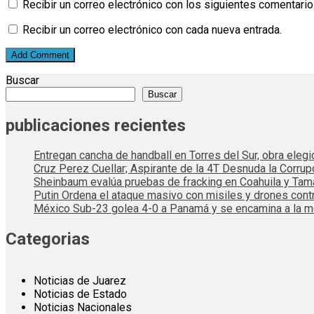
Recibir un correo electrónico con los siguientes comentario
Recibir un correo electrónico con cada nueva entrada.
Buscar
Buscar
publicaciones recientes
Entregan cancha de handball en Torres del Sur, obra elegi
Cruz Perez Cuellar; Aspirante de la 4T Desnuda la Corrup
Sheinbaum evalúa pruebas de fracking en Coahuila y Tama
Putin Ordena el ataque masivo con misiles y drones cont
México Sub-23 golea 4-0 a Panamá y se encamina a la me
Categorias
Noticias de Juarez
Noticias de Estado
Noticias Nacionales