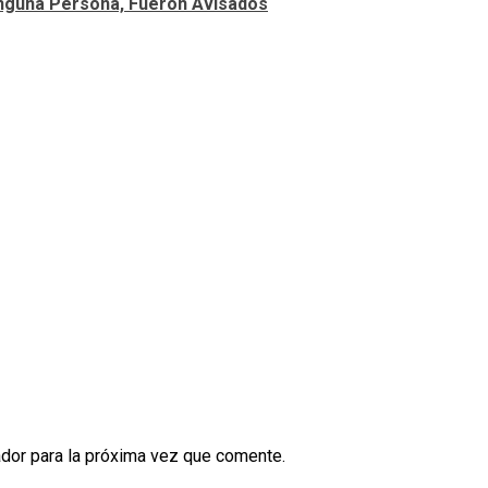
inguna Persona, Fueron Avisados
dor para la próxima vez que comente.