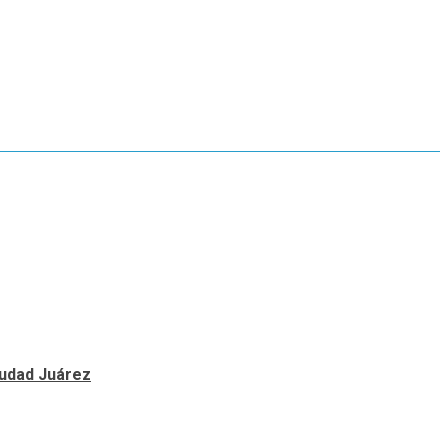
Ciudad Juárez