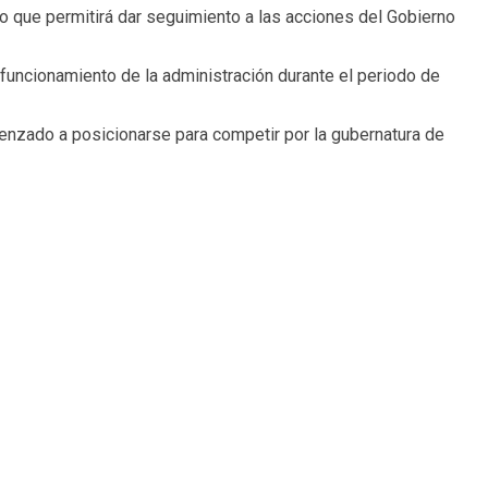
o que permitirá dar seguimiento a las acciones del Gobierno
funcionamiento de la administración durante el periodo de
enzado a posicionarse para competir por la gubernatura de