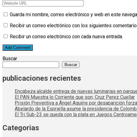
Guarda mi nombre, correo electrónico y web en este navega
Recibir un correo electrónico con los siguientes comentario
Recibir un correo electrónico con cada nueva entrada.
Buscar
Buscar
publicaciones recientes
Encabeza alcalde entrega de nuevas luminarias en parqu
El PAN Muestra lo Corriente que son; Cruz Perez Cuellar
Prisión Preventiva a Ángel Aguirre por desaparición forza
Abelardo de la Espriella asume la presidencia de Colom
El Tri Sub-23 se queda con la plata en Juegos Centroame
Categorias