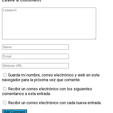
Guarda mi nombre, correo electrónico y web en este
navegador para la próxima vez que comente.
Recibir un correo electrónico con los siguientes
comentarios a esta entrada.
Recibir un correo electrónico con cada nueva entrada.