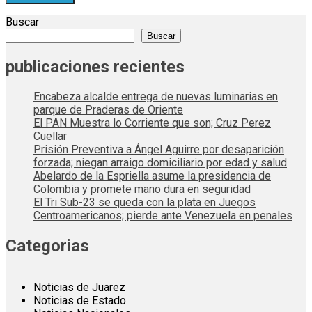
Buscar
Buscar
publicaciones recientes
Encabeza alcalde entrega de nuevas luminarias en
parque de Praderas de Oriente
El PAN Muestra lo Corriente que son; Cruz Perez
Cuellar
Prisión Preventiva a Ángel Aguirre por desaparición
forzada; niegan arraigo domiciliario por edad y salud
Abelardo de la Espriella asume la presidencia de
Colombia y promete mano dura en seguridad
El Tri Sub-23 se queda con la plata en Juegos
Centroamericanos; pierde ante Venezuela en penales
Categorias
Noticias de Juarez
Noticias de Estado