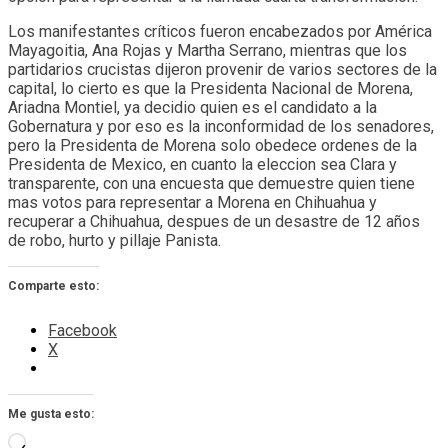
Los manifestantes críticos fueron encabezados por América
Mayagoitia, Ana Rojas y Martha Serrano, mientras que los
partidarios crucistas dijeron provenir de varios sectores de la
capital, lo cierto es que la Presidenta Nacional de Morena,
Ariadna Montiel, ya decidio quien es el candidato a la
Gobernatura y por eso es la inconformidad de los senadores,
pero la Presidenta de Morena solo obedece ordenes de la
Presidenta de Mexico, en cuanto la eleccion sea Clara y
transparente, con una encuesta que demuestre quien tiene
mas votos para representar a Morena en Chihuahua y
recuperar a Chihuahua, despues de un desastre de 12 años
de robo, hurto y pillaje Panista.
Comparte esto:
Facebook
X
Me gusta esto:
Cargando...