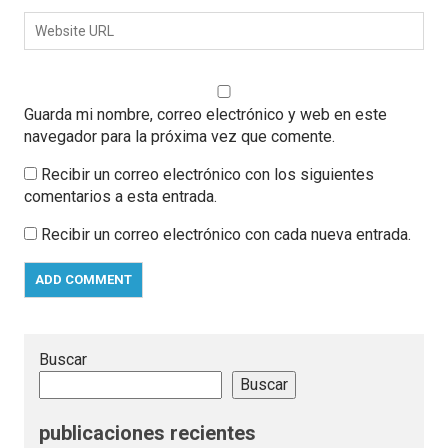
Guarda mi nombre, correo electrónico y web en este
navegador para la próxima vez que comente.
Recibir un correo electrónico con los siguientes
comentarios a esta entrada.
Recibir un correo electrónico con cada nueva entrada.
Buscar
Buscar
publicaciones recientes