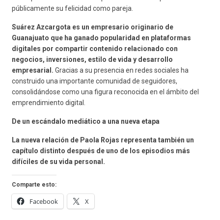
públicamente su felicidad como pareja.
Suárez Azcargota es un empresario originario de
Guanajuato que ha ganado popularidad en plataformas
digitales por compartir contenido relacionado con
negocios, inversiones, estilo de vida y desarrollo
empresarial.
Gracias a su presencia en redes sociales ha
construido una importante comunidad de seguidores,
consolidándose como una figura reconocida en el ámbito del
emprendimiento digital.
De un escándalo mediático a una nueva etapa
La nueva relación de Paola Rojas representa también un
capítulo distinto después de uno de los episodios más
difíciles de su vida personal.
Comparte esto:
Facebook
X