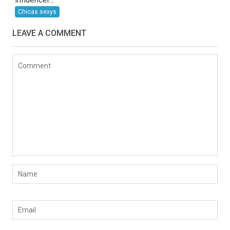
Chicas sexys
LEAVE A COMMENT