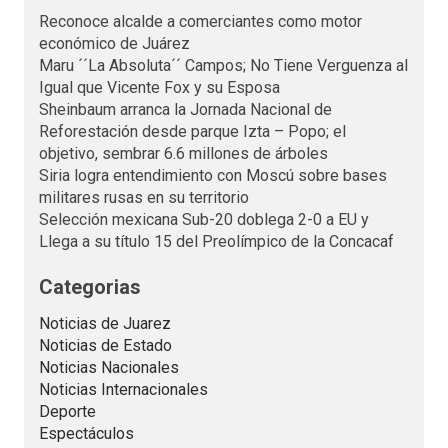
Reconoce alcalde a comerciantes como motor
económico de Juárez
Maru ´´La Absoluta´´ Campos; No Tiene Verguenza al
Igual que Vicente Fox y su Esposa
Sheinbaum arranca la Jornada Nacional de
Reforestación desde parque Izta – Popo; el
objetivo, sembrar 6.6 millones de árboles
Siria logra entendimiento con Moscú sobre bases
militares rusas en su territorio
Selección mexicana Sub-20 doblega 2-0 a EU y
Llega a su título 15 del Preolímpico de la Concacaf
Categorias
Noticias de Juarez
Noticias de Estado
Noticias Nacionales
Noticias Internacionales
Deporte
Espectáculos