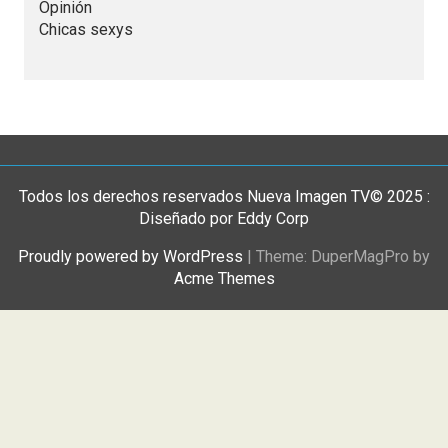
Opinión
Chicas sexys
Todos los derechos reservados Nueva Imagen TV© 2025 :
Diseñado por Eddy Corp
Proudly powered by WordPress
|
Theme: DuperMagPro by
Acme Themes