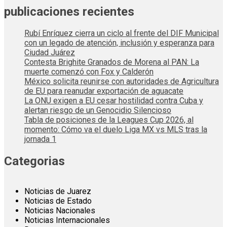
publicaciones recientes
Rubí Enríquez cierra un ciclo al frente del DIF Municipal
con un legado de atención, inclusión y esperanza para
Ciudad Juárez
Contesta Brighite Granados de Morena al PAN: La
muerte comenzó con Fox y Calderón
México solicita reunirse con autoridades de Agricultura
de EU para reanudar exportación de aguacate
La ONU exigen a EU cesar hostilidad contra Cuba y
alertan riesgo de un Genocidio Silencioso
Tabla de posiciones de la Leagues Cup 2026, al
momento: Cómo va el duelo Liga MX vs MLS tras la
jornada 1
Categorias
Noticias de Juarez
Noticias de Estado
Noticias Nacionales
Noticias Internacionales