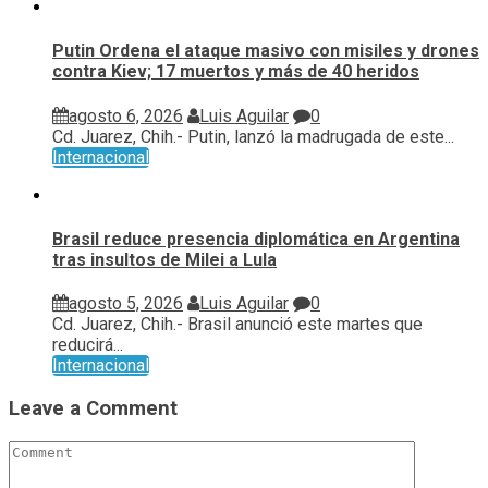
Putin Ordena el ataque masivo con misiles y drones
contra Kiev; 17 muertos y más de 40 heridos
agosto 6, 2026
Luis Aguilar
0
Cd. Juarez, Chih.- Putin, lanzó la madrugada de este...
Internacional
Brasil reduce presencia diplomática en Argentina
tras insultos de Milei a Lula
agosto 5, 2026
Luis Aguilar
0
Cd. Juarez, Chih.- Brasil anunció este martes que
reducirá...
Internacional
Leave a Comment