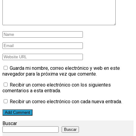
Guarda mi nombre, correo electrónico y web en este
navegador para la próxima vez que comente.
Recibir un correo electrónico con los siguientes
comentarios a esta entrada.
Recibir un correo electrónico con cada nueva entrada.
Buscar
Buscar