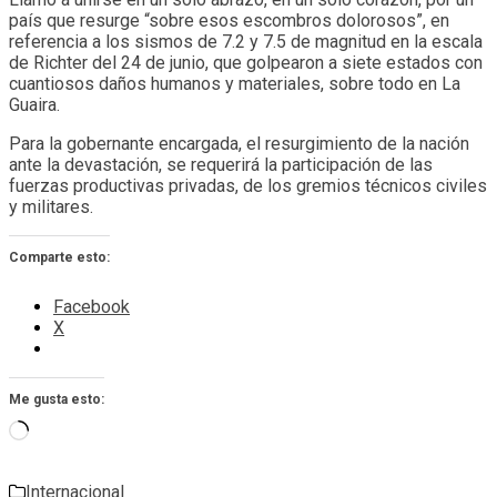
país que resurge “sobre esos escombros dolorosos”, en
referencia a los sismos de 7.2 y 7.5 de magnitud en la escala
de Richter del 24 de junio, que golpearon a siete estados con
cuantiosos daños humanos y materiales, sobre todo en La
Guaira.
Para la gobernante encargada, el resurgimiento de la nación
ante la devastación, se requerirá la participación de las
fuerzas productivas privadas, de los gremios técnicos civiles
y militares.
Comparte esto:
Facebook
X
Me gusta esto:
Cargando...
Internacional