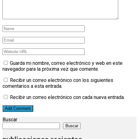
Guarda mi nombre, correo electrónico y web en este
navegador para la próxima vez que comente.
Recibir un correo electrónico con los siguientes
comentarios a esta entrada.
Recibir un correo electrónico con cada nueva entrada.
Buscar
Buscar