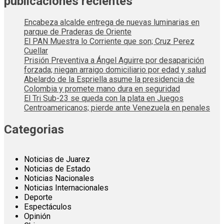
publicaciones recientes
Encabeza alcalde entrega de nuevas luminarias en
parque de Praderas de Oriente
El PAN Muestra lo Corriente que son; Cruz Perez
Cuellar
Prisión Preventiva a Ángel Aguirre por desaparición
forzada; niegan arraigo domiciliario por edad y salud
Abelardo de la Espriella asume la presidencia de
Colombia y promete mano dura en seguridad
El Tri Sub-23 se queda con la plata en Juegos
Centroamericanos; pierde ante Venezuela en penales
Categorias
Noticias de Juarez
Noticias de Estado
Noticias Nacionales
Noticias Internacionales
Deporte
Espectáculos
Opinión