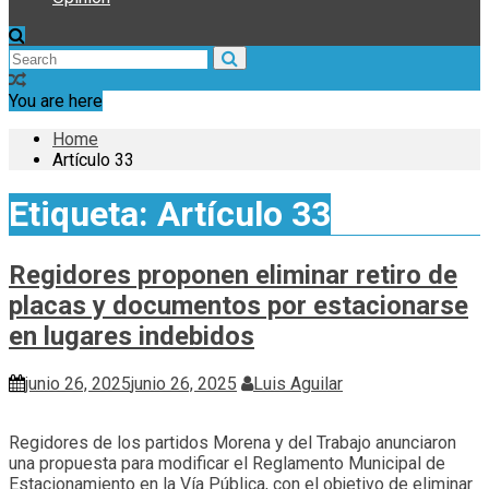
You are here
Home
Artículo 33
Etiqueta:
Artículo 33
Regidores proponen eliminar retiro de
placas y documentos por estacionarse
en lugares indebidos
junio 26, 2025
junio 26, 2025
Luis Aguilar
Regidores de los partidos Morena y del Trabajo anunciaron
una propuesta para modificar el Reglamento Municipal de
Estacionamiento en la Vía Pública, con el objetivo de eliminar