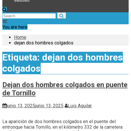
You are here
Home
dejan dos hombres colgados
Etiqueta:
dejan dos hombres
colgados
Dejan dos hombres colgados en puente
de Tornillo
junio 13, 2025
junio 13, 2025
Luis Aguilar
La aparición de dos hombres colgados en el puente del
entronque hacia Tornillo, en el kilómetro 332 de la carretera