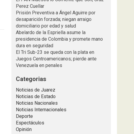
Perez Cuellar
Prisión Preventiva a Ángel Aguirre por
desaparición forzada; niegan arraigo
domiciliario por edad y salud
Abelardo de la Espriella asume la
presidencia de Colombia y promete mano
dura en seguridad
El Tri Sub-23 se queda con la plata en
Juegos Centroamericanos; pierde ante
Venezuela en penales
Categorias
Noticias de Juarez
Noticias de Estado
Noticias Nacionales
Noticias Internacionales
Deporte
Espectáculos
Opinión