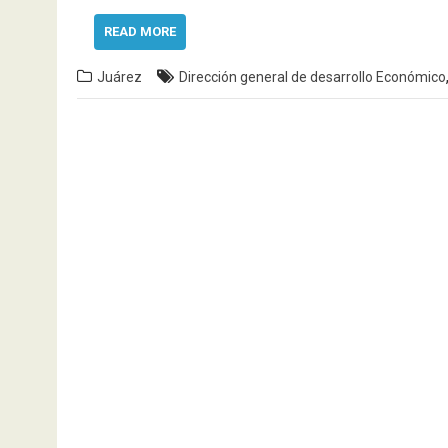
READ MORE
Juárez
Dirección general de desarrollo Económico