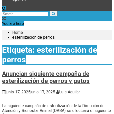
You are here
Home
esterilización de perros
Etiqueta:
esterilización de
perros
Anuncian siguiente campaña de
esterilización de perros y gatos
junio 17, 2025
junio 17, 2025
Luis Aguilar
La siguiente campaña de esterilización de la Dirección de
Atención y Bienestar Animal (DABA) se efectuará el siguiente