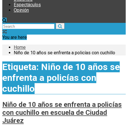
Espectáculos
Opinión
You are here
Home
Niño de 10 años se enfrenta a policías con cuchillo
Etiqueta:
Niño de 10 años se
enfrenta a policías con
cuchillo
Niño de 10 años se enfrenta a policías
con cuchillo en escuela de Ciudad
Juárez