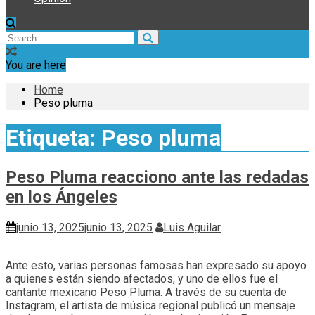
You are here
Home
Peso pluma
Etiqueta:
Peso pluma
Peso Pluma reacciono ante las redadas
en los Ángeles
junio 13, 2025
junio 13, 2025
Luis Aguilar
Ante esto, varias personas famosas han expresado su apoyo
a quienes están siendo afectados, y uno de ellos fue el
cantante mexicano Peso Pluma. A través de su cuenta de
Instagram, el artista de música regional publicó un mensaje