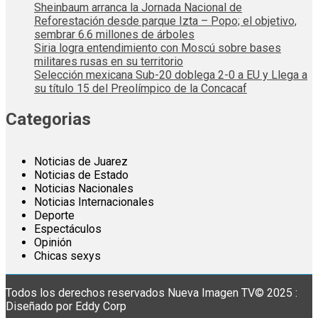
Sheinbaum arranca la Jornada Nacional de
Reforestación desde parque Izta – Popo; el objetivo,
sembrar 6.6 millones de árboles
Siria logra entendimiento con Moscú sobre bases
militares rusas en su territorio
Selección mexicana Sub-20 doblega 2-0 a EU y Llega a
su título 15 del Preolímpico de la Concacaf
Categorias
Noticias de Juarez
Noticias de Estado
Noticias Nacionales
Noticias Internacionales
Deporte
Espectáculos
Opinión
Chicas sexys
Todos los derechos reservados Nueva Imagen TV© 2025 :
Diseñado por Eddy Corp