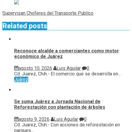
Supervisan Choferes del Transporte Publico
Related posts
Reconoce alcalde a comerciantes como motor
económico de Juárez
agosto 10, 2026
Luis Aguilar
0
Cd. Juarez, Chih.- El comercio que se desarrolla en...
Juárez
Se suma Juárez a Jornada Nacional de
Reforestación con plantación de árboles
agosto 9, 2026
Luis Aguilar
0
Cd. Juarez, Chih.- Con acciones de reforestación en
parques...