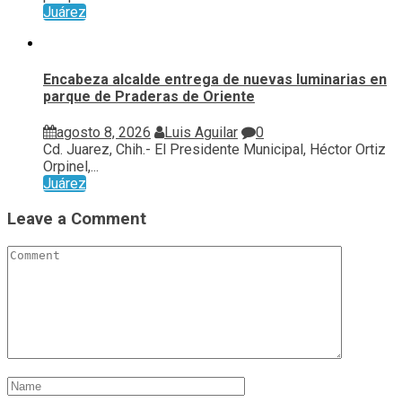
Juárez
Encabeza alcalde entrega de nuevas luminarias en
parque de Praderas de Oriente
agosto 8, 2026
Luis Aguilar
0
Cd. Juarez, Chih.- El Presidente Municipal, Héctor Ortiz
Orpinel,...
Juárez
Leave a Comment