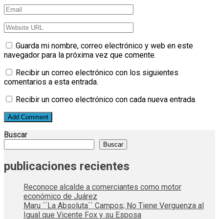
Guarda mi nombre, correo electrónico y web en este
navegador para la próxima vez que comente.
Recibir un correo electrónico con los siguientes
comentarios a esta entrada.
Recibir un correo electrónico con cada nueva entrada.
Buscar
Buscar
publicaciones recientes
Reconoce alcalde a comerciantes como motor
económico de Juárez
Maru ´´La Absoluta´´ Campos; No Tiene Verguenza al
Igual que Vicente Fox y su Esposa