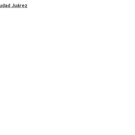
Ciudad Juárez