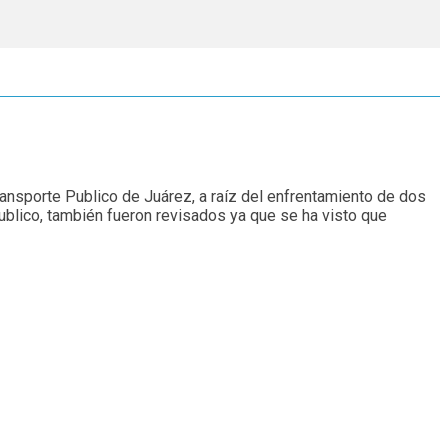
ransporte Publico de Juárez, a raíz del enfrentamiento de dos
ublico, también fueron revisados ya que se ha visto que