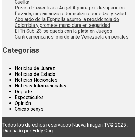
Cuellar
Prisión Preventiva a Ángel Aguirre por desaparición
forzada; niegan arraigo domiciliario por edad y salud
Abelardo de la Espriella asume la presidencia de
Colombia y promete mano dura en seguridad
El Tri Sub-23 se queda con la plata en Juegos
Centroamericanos; pierde ante Venezuela en penales
Categorias
Noticias de Juarez
Noticias de Estado
Noticias Nacionales
Noticias Internacionales
Deporte
Espectáculos
Opinión
Chicas sexys
Todos los derechos reservados Nueva Imagen TV© 2025 :
Diseñado por Eddy Corp