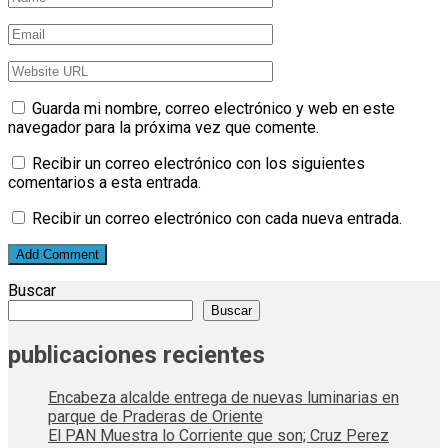
Guarda mi nombre, correo electrónico y web en este
navegador para la próxima vez que comente.
Recibir un correo electrónico con los siguientes
comentarios a esta entrada.
Recibir un correo electrónico con cada nueva entrada.
Buscar
Buscar
publicaciones recientes
Encabeza alcalde entrega de nuevas luminarias en
parque de Praderas de Oriente
El PAN Muestra lo Corriente que son; Cruz Perez