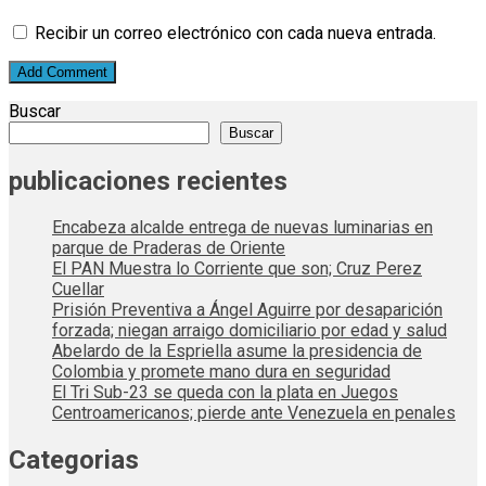
Recibir un correo electrónico con cada nueva entrada.
Buscar
Buscar
publicaciones recientes
Encabeza alcalde entrega de nuevas luminarias en
parque de Praderas de Oriente
El PAN Muestra lo Corriente que son; Cruz Perez
Cuellar
Prisión Preventiva a Ángel Aguirre por desaparición
forzada; niegan arraigo domiciliario por edad y salud
Abelardo de la Espriella asume la presidencia de
Colombia y promete mano dura en seguridad
El Tri Sub-23 se queda con la plata en Juegos
Centroamericanos; pierde ante Venezuela en penales
Categorias