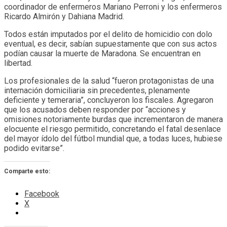
coordinador de enfermeros Mariano Perroni y los enfermeros
Ricardo Almirón y Dahiana Madrid.
Todos están imputados por el delito de homicidio con dolo
eventual, es decir, sabían supuestamente que con sus actos
podían causar la muerte de Maradona. Se encuentran en
libertad.
Los profesionales de la salud “fueron protagonistas de una
internación domiciliaria sin precedentes, plenamente
deficiente y temeraria”, concluyeron los fiscales. Agregaron
que los acusados deben responder por “acciones y
omisiones notoriamente burdas que incrementaron de manera
elocuente el riesgo permitido, concretando el fatal desenlace
del mayor ídolo del fútbol mundial que, a todas luces, hubiese
podido evitarse”.
Comparte esto:
Facebook
X