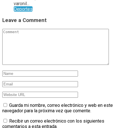
varonil...
Deportes
Leave a Comment
Guarda mi nombre, correo electrónico y web en este
navegador para la próxima vez que comente.
Recibir un correo electrónico con los siguientes
comentarios a esta entrada.