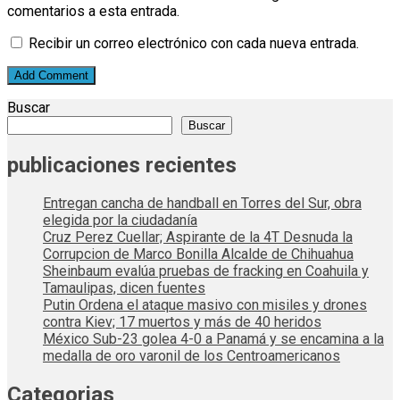
comentarios a esta entrada.
Recibir un correo electrónico con cada nueva entrada.
Buscar
Buscar
publicaciones recientes
Entregan cancha de handball en Torres del Sur, obra
elegida por la ciudadanía
Cruz Perez Cuellar; Aspirante de la 4T Desnuda la
Corrupcion de Marco Bonilla Alcalde de Chihuahua
Sheinbaum evalúa pruebas de fracking en Coahuila y
Tamaulipas, dicen fuentes
Putin Ordena el ataque masivo con misiles y drones
contra Kiev; 17 muertos y más de 40 heridos
México Sub-23 golea 4-0 a Panamá y se encamina a la
medalla de oro varonil de los Centroamericanos
Categorias