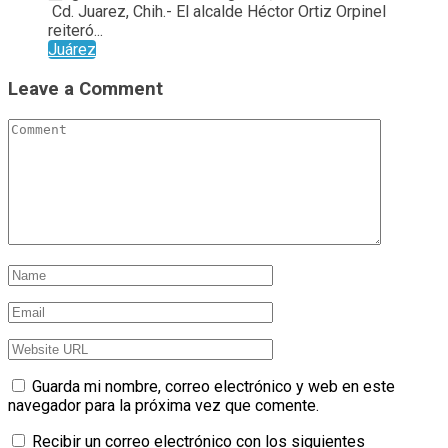
Cd. Juarez, Chih.- El alcalde Héctor Ortiz Orpinel
reiteró...
Juárez
Leave a Comment
Guarda mi nombre, correo electrónico y web en este
navegador para la próxima vez que comente.
Recibir un correo electrónico con los siguientes