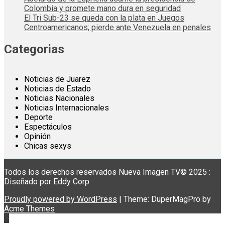
Colombia y promete mano dura en seguridad
El Tri Sub-23 se queda con la plata en Juegos
Centroamericanos; pierde ante Venezuela en penales
Categorias
Noticias de Juarez
Noticias de Estado
Noticias Nacionales
Noticias Internacionales
Deporte
Espectáculos
Opinión
Chicas sexys
Todos los derechos reservados Nueva Imagen TV© 2025 :
Diseñado por Eddy Corp
Proudly powered by WordPress
|
Theme: DuperMagPro by
Acme Themes