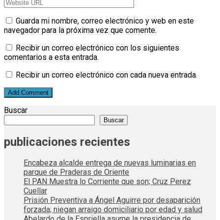
Guarda mi nombre, correo electrónico y web en este
navegador para la próxima vez que comente.
Recibir un correo electrónico con los siguientes
comentarios a esta entrada.
Recibir un correo electrónico con cada nueva entrada.
Buscar
Buscar
publicaciones recientes
Encabeza alcalde entrega de nuevas luminarias en
parque de Praderas de Oriente
El PAN Muestra lo Corriente que son; Cruz Perez
Cuellar
Prisión Preventiva a Ángel Aguirre por desaparición
forzada; niegan arraigo domiciliario por edad y salud
Abelardo de la Espriella asume la presidencia de