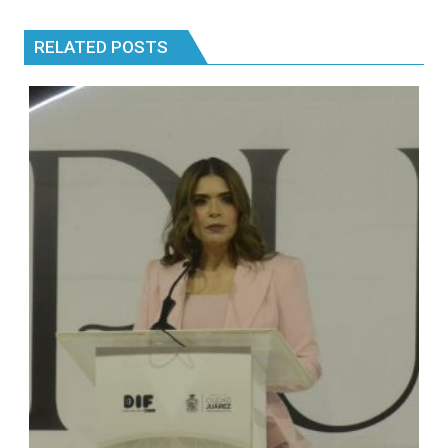
RELATED POSTS