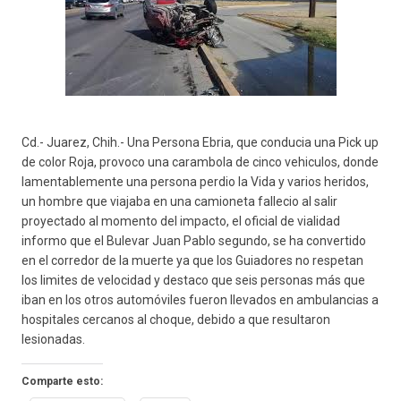
Cd.- Juarez, Chih.- Una Persona Ebria, que conducia una Pick up
de color Roja, provoco una carambola de cinco vehiculos, donde
lamentablemente una persona perdio la Vida y varios heridos,
un hombre que viajaba en una camioneta fallecio al salir
proyectado al momento del impacto, el oficial de vialidad
informo que el Bulevar Juan Pablo segundo, se ha convertido
en el corredor de la muerte ya que los Guiadores no respetan
los limites de velocidad y destaco que seis personas más que
iban en los otros automóviles fueron llevados en ambulancias a
hospitales cercanos al choque, debido a que resultaron
lesionadas.
Comparte esto: