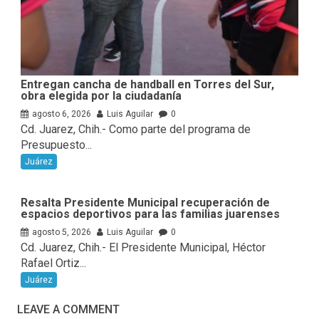
Entregan cancha de handball en Torres del Sur,
obra elegida por la ciudadanía
agosto 6, 2026
Luis Aguilar
0
Cd. Juarez, Chih.- Como parte del programa de
Presupuesto...
Juárez
Resalta Presidente Municipal recuperación de
espacios deportivos para las familias juarenses
agosto 5, 2026
Luis Aguilar
0
Cd. Juarez, Chih.- El Presidente Municipal, Héctor
Rafael Ortiz...
Juárez
LEAVE A COMMENT