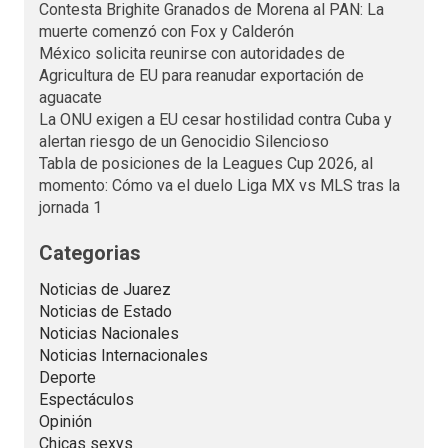
Contesta Brighite Granados de Morena al PAN: La
muerte comenzó con Fox y Calderón
México solicita reunirse con autoridades de
Agricultura de EU para reanudar exportación de
aguacate
La ONU exigen a EU cesar hostilidad contra Cuba y
alertan riesgo de un Genocidio Silencioso
Tabla de posiciones de la Leagues Cup 2026, al
momento: Cómo va el duelo Liga MX vs MLS tras la
jornada 1
Categorias
Noticias de Juarez
Noticias de Estado
Noticias Nacionales
Noticias Internacionales
Deporte
Espectáculos
Opinión
Chicas sexys