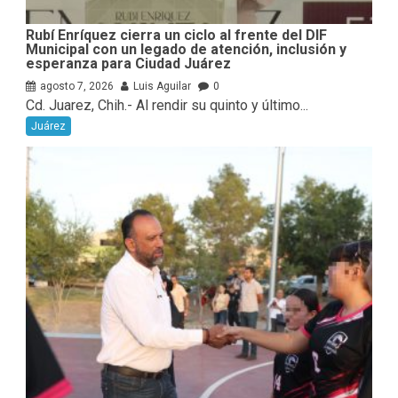
Rubí Enríquez cierra un ciclo al frente del DIF
Municipal con un legado de atención, inclusión y
esperanza para Ciudad Juárez
agosto 7, 2026
Luis Aguilar
0
Cd. Juarez, Chih.- Al rendir su quinto y último...
Juárez