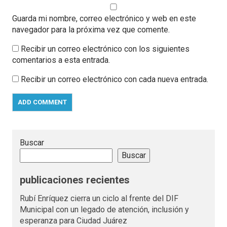
Guarda mi nombre, correo electrónico y web en este
navegador para la próxima vez que comente.
Recibir un correo electrónico con los siguientes
comentarios a esta entrada.
Recibir un correo electrónico con cada nueva entrada.
Buscar
Buscar
publicaciones recientes
Rubí Enríquez cierra un ciclo al frente del DIF
Municipal con un legado de atención, inclusión y
esperanza para Ciudad Juárez