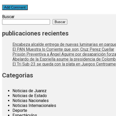
Buscar
Buscar
publicaciones recientes
Encabeza alcalde entrega de nuevas luminarias en parqu
El PAN Muestra lo Corriente que son; Cruz Perez Cuellar
Prisión Preventiva a Ángel Aguirre por desaparición forza
Abelardo de la Espriella asume la presidencia de Colom
El Tri Sub-23 se queda con la plata en Juegos Centroame
Categorias
Noticias de Juarez
Noticias de Estado
Noticias Nacionales
Noticias Internacionales
Deporte
Espectáculos