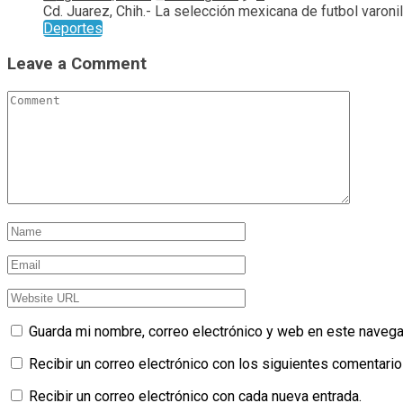
Cd. Juarez, Chih.- La selección mexicana de futbol varonil.
Deportes
Leave a Comment
Guarda mi nombre, correo electrónico y web en este navega
Recibir un correo electrónico con los siguientes comentario
Recibir un correo electrónico con cada nueva entrada.