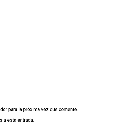
..
dor para la próxima vez que comente.
s a esta entrada.