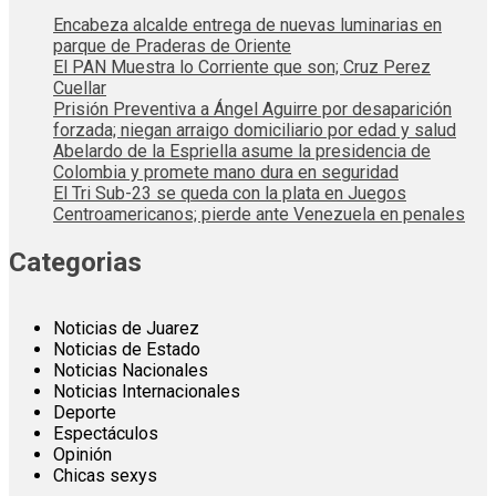
Encabeza alcalde entrega de nuevas luminarias en
parque de Praderas de Oriente
El PAN Muestra lo Corriente que son; Cruz Perez
Cuellar
Prisión Preventiva a Ángel Aguirre por desaparición
forzada; niegan arraigo domiciliario por edad y salud
Abelardo de la Espriella asume la presidencia de
Colombia y promete mano dura en seguridad
El Tri Sub-23 se queda con la plata en Juegos
Centroamericanos; pierde ante Venezuela en penales
Categorias
Noticias de Juarez
Noticias de Estado
Noticias Nacionales
Noticias Internacionales
Deporte
Espectáculos
Opinión
Chicas sexys