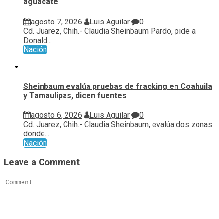
aguacate
agosto 7, 2026
Luis Aguilar
0
Cd. Juarez, Chih.- Claudia Sheinbaum Pardo, pide a
Donald...
Nación
Sheinbaum evalúa pruebas de fracking en Coahuila
y Tamaulipas, dicen fuentes
agosto 6, 2026
Luis Aguilar
0
Cd. Juarez, Chih.- Claudia Sheinbaum, evalúa ⁠dos zonas
donde...
Nación
Leave a Comment