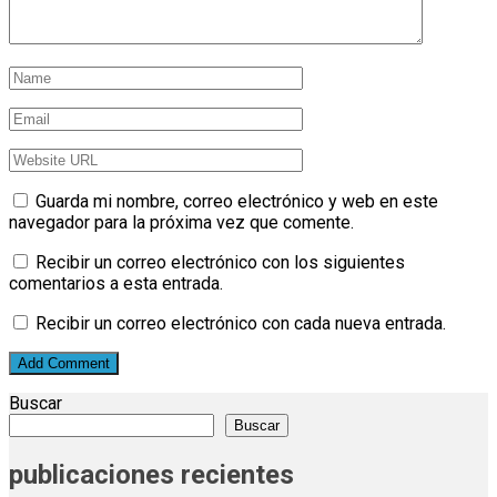
Guarda mi nombre, correo electrónico y web en este
navegador para la próxima vez que comente.
Recibir un correo electrónico con los siguientes
comentarios a esta entrada.
Recibir un correo electrónico con cada nueva entrada.
Buscar
Buscar
publicaciones recientes