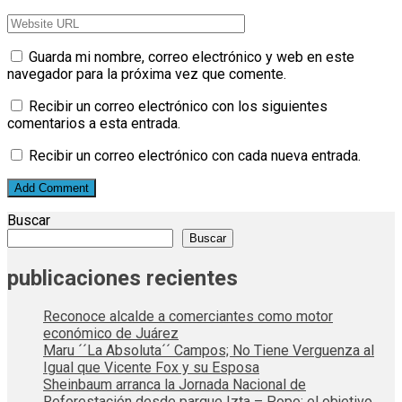
Guarda mi nombre, correo electrónico y web en este
navegador para la próxima vez que comente.
Recibir un correo electrónico con los siguientes
comentarios a esta entrada.
Recibir un correo electrónico con cada nueva entrada.
Buscar
Buscar
publicaciones recientes
Reconoce alcalde a comerciantes como motor
económico de Juárez
Maru ´´La Absoluta´´ Campos; No Tiene Verguenza al
Igual que Vicente Fox y su Esposa
Sheinbaum arranca la Jornada Nacional de
Reforestación desde parque Izta – Popo; el objetivo,