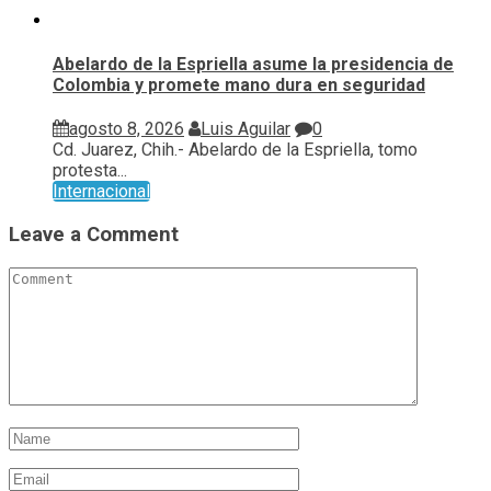
Abelardo de la Espriella asume la presidencia de
Colombia y promete mano dura en seguridad
agosto 8, 2026
Luis Aguilar
0
Cd. Juarez, Chih.- Abelardo de la Espriella, tomo
protesta...
Internacional
Leave a Comment