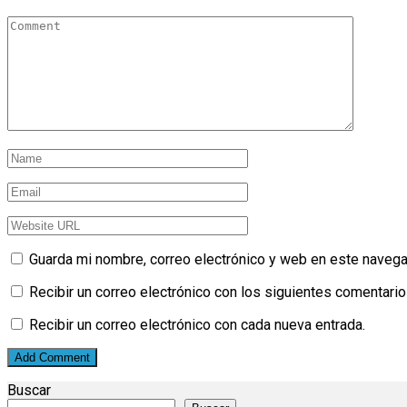
Guarda mi nombre, correo electrónico y web en este navega
Recibir un correo electrónico con los siguientes comentario
Recibir un correo electrónico con cada nueva entrada.
Buscar