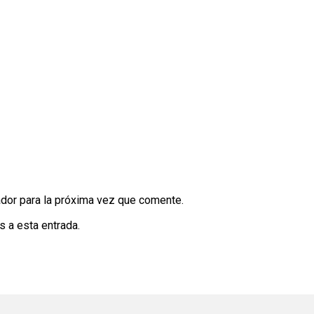
dor para la próxima vez que comente.
s a esta entrada.