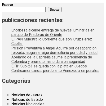
Buscar
Buscar
publicaciones recientes
Encabeza alcalde entrega de nuevas luminarias en
parque de Praderas de Oriente
El PAN Muestra lo Corriente que son; Cruz Perez
Cuellar
Prisión Preventiva a Ángel Aguirre por desaparición
forzada; niegan arraigo domiciliario por edad y salud
Abelardo de la Espriella asume la presidencia de
Colombia y promete mano dura en seguridad
El Tri Sub-23 se queda con la plata en Juegos
Centroamericanos; pierde ante Venezuela en penales
Categorias
Noticias de Juarez
Noticias de Estado
Noticias Nacionales