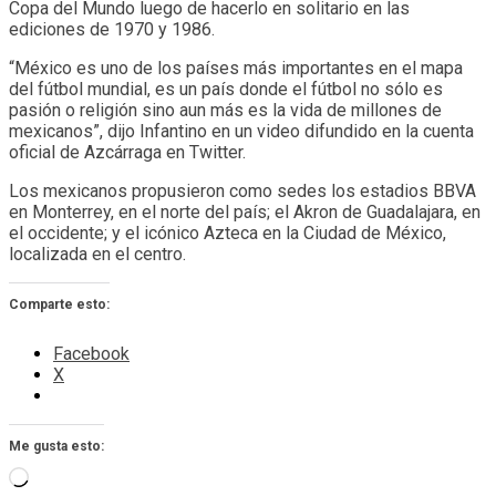
Copa del Mundo luego de hacerlo en solitario en las
ediciones de 1970 y 1986.
“México es uno de los países más importantes en el mapa
del fútbol mundial, es un país donde el fútbol no sólo es
pasión o religión sino aun más es la vida de millones de
mexicanos”, dijo Infantino en un video difundido en la cuenta
oficial de Azcárraga en Twitter.
Los mexicanos propusieron como sedes los estadios BBVA
en Monterrey, en el norte del país; el Akron de Guadalajara, en
el occidente; y el icónico Azteca en la Ciudad de México,
localizada en el centro.
Comparte esto:
Facebook
X
Me gusta esto:
Cargando...