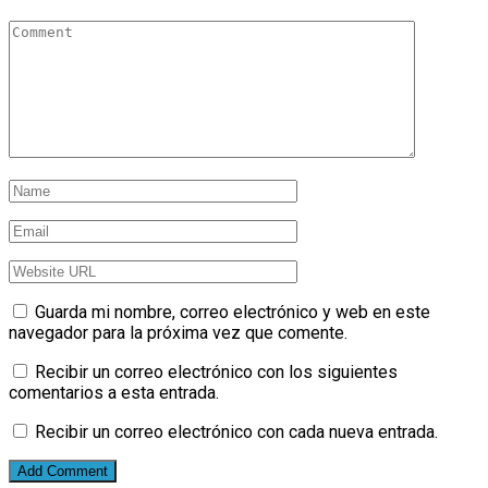
Guarda mi nombre, correo electrónico y web en este
navegador para la próxima vez que comente.
Recibir un correo electrónico con los siguientes
comentarios a esta entrada.
Recibir un correo electrónico con cada nueva entrada.