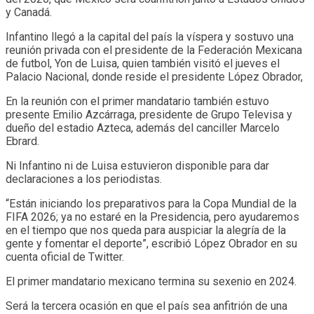
y Canadá.
Infantino llegó a la capital del país la víspera y sostuvo una
reunión privada con el presidente de la Federación Mexicana
de futbol, Yon de Luisa, quien también visitó el jueves el
Palacio Nacional, donde reside el presidente López Obrador,
En la reunión con el primer mandatario también estuvo
presente Emilio Azcárraga, presidente de Grupo Televisa y
dueño del estadio Azteca, además del canciller Marcelo
Ebrard.
Ni Infantino ni de Luisa estuvieron disponible para dar
declaraciones a los periodistas.
“Están iniciando los preparativos para la Copa Mundial de la
FIFA 2026; ya no estaré en la Presidencia, pero ayudaremos
en el tiempo que nos queda para auspiciar la alegría de la
gente y fomentar el deporte”, escribió López Obrador en su
cuenta oficial de Twitter.
El primer mandatario mexicano termina su sexenio en 2024.
Será la tercera ocasión en que el país sea anfitrión de una