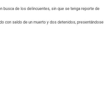
 en busca de los delincuentes, sin que se tenga reporte de
ado con saldo de un muerto y dos detenidos, presentándose