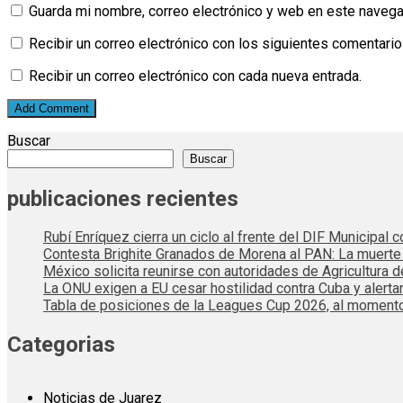
Guarda mi nombre, correo electrónico y web en este navega
Recibir un correo electrónico con los siguientes comentario
Recibir un correo electrónico con cada nueva entrada.
Buscar
Buscar
publicaciones recientes
Rubí Enríquez cierra un ciclo al frente del DIF Municipal
Contesta Brighite Granados de Morena al PAN: La muert
México solicita reunirse con autoridades de Agricultura 
La ONU exigen a EU cesar hostilidad contra Cuba y alerta
Tabla de posiciones de la Leagues Cup 2026, al momento
Categorias
Noticias de Juarez