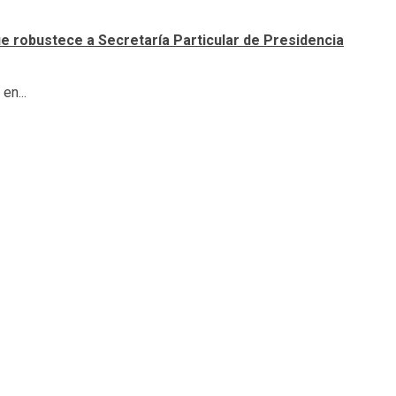
e robustece a Secretaría Particular de Presidencia
en...