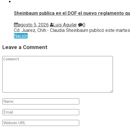
Sheinbaum publica en el DOF el nuevo reglamento qu
agosto 5, 2026
Luis Aguilar
0
Cd. Juarez, Chih.- Claudia Sheinbaum publicó este martes 
Nación
Leave a Comment