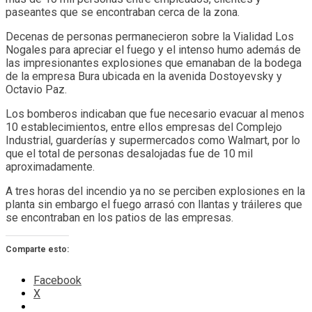
paseantes que se encontraban cerca de la zona.
Decenas de personas permanecieron sobre la Vialidad Los
Nogales para apreciar el fuego y el intenso humo además de
las impresionantes explosiones que emanaban de la bodega
de la empresa Bura ubicada en la avenida Dostoyevsky y
Octavio Paz.
Los bomberos indicaban que fue necesario evacuar al menos
10 establecimientos, entre ellos empresas del Complejo
Industrial, guarderías y supermercados como Walmart, por lo
que el total de personas desalojadas fue de 10 mil
aproximadamente.
A tres horas del incendio ya no se perciben explosiones en la
planta sin embargo el fuego arrasó con llantas y tráileres que
se encontraban en los patios de las empresas.
Comparte esto:
Facebook
X