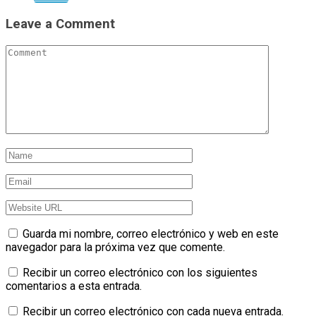
Leave a Comment
Guarda mi nombre, correo electrónico y web en este
navegador para la próxima vez que comente.
Recibir un correo electrónico con los siguientes
comentarios a esta entrada.
Recibir un correo electrónico con cada nueva entrada.