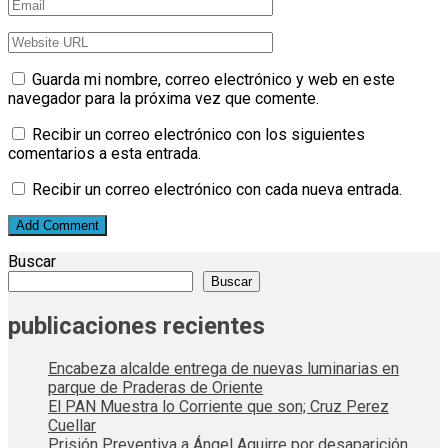
Guarda mi nombre, correo electrónico y web en este
navegador para la próxima vez que comente.
Recibir un correo electrónico con los siguientes
comentarios a esta entrada.
Recibir un correo electrónico con cada nueva entrada.
Buscar
Buscar
publicaciones recientes
Encabeza alcalde entrega de nuevas luminarias en
parque de Praderas de Oriente
El PAN Muestra lo Corriente que son; Cruz Perez
Cuellar
Prisión Preventiva a Ángel Aguirre por desaparición