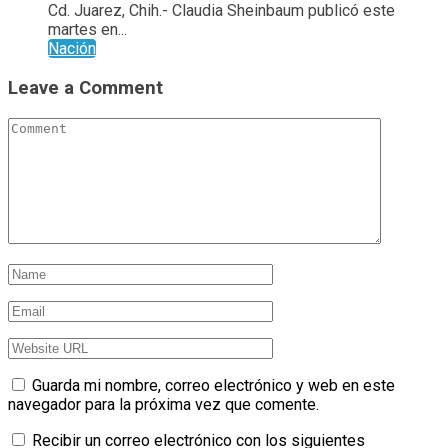
Cd. Juarez, Chih.- Claudia Sheinbaum publicó este
martes en...
Nación
Leave a Comment
Guarda mi nombre, correo electrónico y web en este
navegador para la próxima vez que comente.
Recibir un correo electrónico con los siguientes