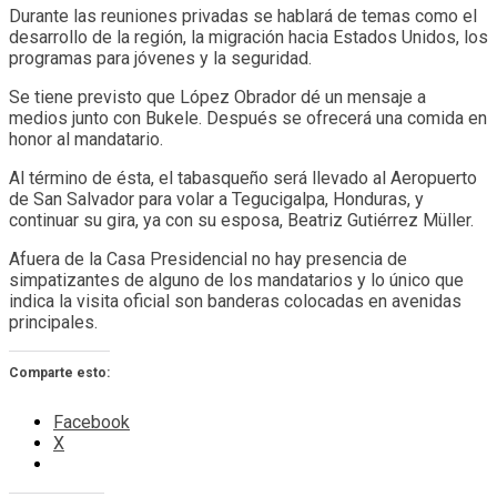
Durante las reuniones privadas se hablará de temas como el
desarrollo de la región, la migración hacia Estados Unidos, los
programas para jóvenes y la seguridad.
Se tiene previsto que López Obrador dé un mensaje a
medios junto con Bukele. Después se ofrecerá una comida en
honor al mandatario.
Al término de ésta, el tabasqueño será llevado al Aeropuerto
de San Salvador para volar a Tegucigalpa, Honduras, y
continuar su gira, ya con su esposa, Beatriz Gutiérrez Müller.
Afuera de la Casa Presidencial no hay presencia de
simpatizantes de alguno de los mandatarios y lo único que
indica la visita oficial son banderas colocadas en avenidas
principales.
Comparte esto:
Facebook
X