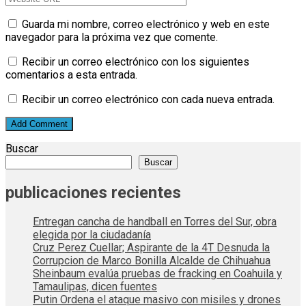
Guarda mi nombre, correo electrónico y web en este
navegador para la próxima vez que comente.
Recibir un correo electrónico con los siguientes
comentarios a esta entrada.
Recibir un correo electrónico con cada nueva entrada.
Buscar
Buscar
publicaciones recientes
Entregan cancha de handball en Torres del Sur, obra
elegida por la ciudadanía
Cruz Perez Cuellar; Aspirante de la 4T Desnuda la
Corrupcion de Marco Bonilla Alcalde de Chihuahua
Sheinbaum evalúa pruebas de fracking en Coahuila y
Tamaulipas, dicen fuentes
Putin Ordena el ataque masivo con misiles y drones