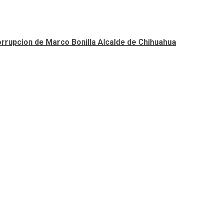
orrupcion de Marco Bonilla Alcalde de Chihuahua