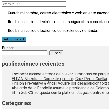
Guarda mi nombre, correo electrónico y web en este navega
Recibir un correo electrónico con los siguientes comentario
Recibir un correo electrónico con cada nueva entrada.
Buscar
Buscar
publicaciones recientes
Encabeza alcalde entrega de nuevas luminarias en parqu
El PAN Muestra lo Corriente que son; Cruz Perez Cuellar
Prisión Preventiva a Ángel Aguirre por desaparición forza
Abelardo de la Espriella asume la presidencia de Colom
El Tri Sub-23 se queda con la plata en Juegos Centroame
Categorias