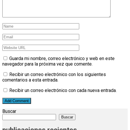
Guarda mi nombre, correo electrónico y web en este
navegador para la próxima vez que comente.
Recibir un correo electrónico con los siguientes
comentarios a esta entrada.
Recibir un correo electrónico con cada nueva entrada.
Buscar
Buscar
publicaciones recientes