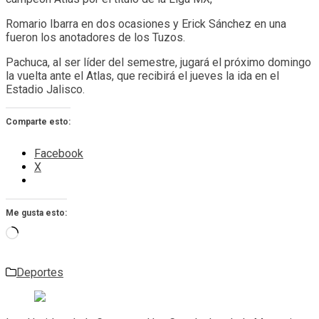
Romario Ibarra en dos ocasiones y Erick Sánchez en una
fueron los anotadores de los Tuzos.
Pachuca, al ser líder del semestre, jugará el próximo domingo
la vuelta ante el Atlas, que recibirá el jueves la ida en el
Estadio Jalisco.
Comparte esto:
Facebook
X
Me gusta esto:
Cargando...
Deportes
Navegación