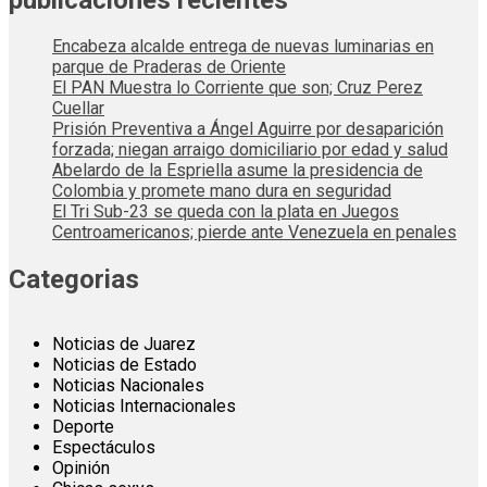
Encabeza alcalde entrega de nuevas luminarias en
parque de Praderas de Oriente
El PAN Muestra lo Corriente que son; Cruz Perez
Cuellar
Prisión Preventiva a Ángel Aguirre por desaparición
forzada; niegan arraigo domiciliario por edad y salud
Abelardo de la Espriella asume la presidencia de
Colombia y promete mano dura en seguridad
El Tri Sub-23 se queda con la plata en Juegos
Centroamericanos; pierde ante Venezuela en penales
Categorias
Noticias de Juarez
Noticias de Estado
Noticias Nacionales
Noticias Internacionales
Deporte
Espectáculos
Opinión