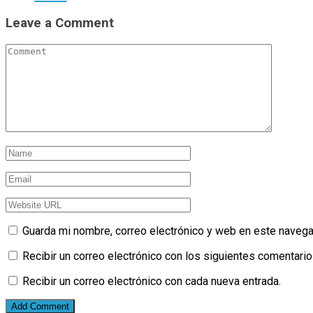
Leave a Comment
Guarda mi nombre, correo electrónico y web en este navega
Recibir un correo electrónico con los siguientes comentario
Recibir un correo electrónico con cada nueva entrada.