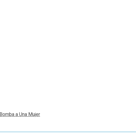
 Bomba a Una Mujer