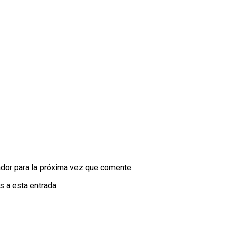
dor para la próxima vez que comente.
s a esta entrada.