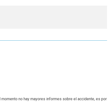
 el momento no hay mayores informes sobre el accidente, es por