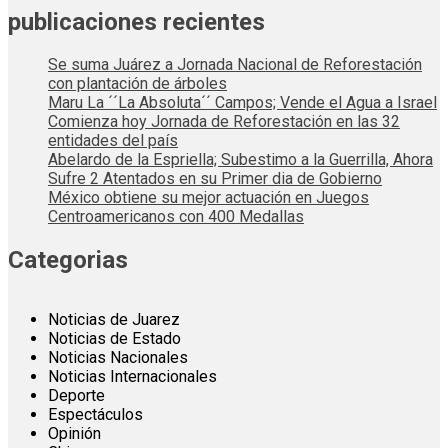
publicaciones recientes
Se suma Juárez a Jornada Nacional de Reforestación
con plantación de árboles
Maru La ´´La Absoluta´´ Campos; Vende el Agua a Israel
Comienza hoy Jornada de Reforestación en las 32
entidades del país
Abelardo de la Espriella; Subestimo a la Guerrilla, Ahora
Sufre 2 Atentados en su Primer dia de Gobierno
México obtiene su mejor actuación en Juegos
Centroamericanos con 400 Medallas
Categorias
Noticias de Juarez
Noticias de Estado
Noticias Nacionales
Noticias Internacionales
Deporte
Espectáculos
Opinión