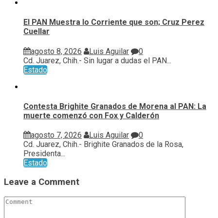
El PAN Muestra lo Corriente que son; Cruz Perez
Cuellar
agosto 8, 2026
Luis Aguilar
0
Cd. Juarez, Chih.- Sin lugar a dudas el PAN...
Estado
Contesta Brighite Granados de Morena al PAN: La
muerte comenzó con Fox y Calderón
agosto 7, 2026
Luis Aguilar
0
Cd. Juarez, Chih.- Brighite Granados de la Rosa,
Presidenta...
Estado
Leave a Comment