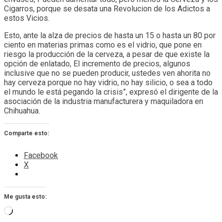
Cigarros, porque se desata una Revolucion de los Adictos a
estos Vicios.
Esto, ante la alza de precios de hasta un 15 o hasta un 80 por
ciento en materias primas como es el vidrio, que pone en
riesgo la producción de la cerveza, a pesar de que existe la
opción de enlatado, El incremento de precios, algunos
inclusive que no se pueden producir, ustedes ven ahorita no
hay cerveza porque no hay vidrio, no hay silicio, o sea a todo
el mundo le está pegando la crisis”, expresó el dirigente de la
asociación de la industria manufacturera y maquiladora en
Chihuahua.
Comparte esto:
Facebook
X
Me gusta esto:
Cargando...