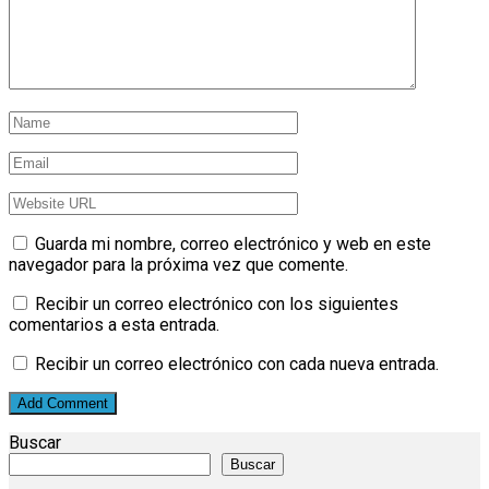
Guarda mi nombre, correo electrónico y web en este
navegador para la próxima vez que comente.
Recibir un correo electrónico con los siguientes
comentarios a esta entrada.
Recibir un correo electrónico con cada nueva entrada.
Buscar
Buscar