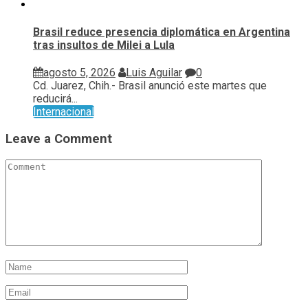
Brasil reduce presencia diplomática en Argentina
tras insultos de Milei a Lula
agosto 5, 2026
Luis Aguilar
0
Cd. Juarez, Chih.- Brasil anunció este martes que
reducirá...
Internacional
Leave a Comment