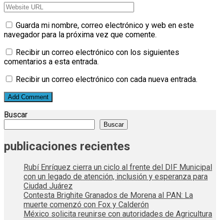
Guarda mi nombre, correo electrónico y web en este
navegador para la próxima vez que comente.
Recibir un correo electrónico con los siguientes
comentarios a esta entrada.
Recibir un correo electrónico con cada nueva entrada.
Buscar
Buscar
publicaciones recientes
Rubí Enríquez cierra un ciclo al frente del DIF Municipal
con un legado de atención, inclusión y esperanza para
Ciudad Juárez
Contesta Brighite Granados de Morena al PAN: La
muerte comenzó con Fox y Calderón
México solicita reunirse con autoridades de Agricultura