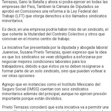
Terrazas, Gano la Batalla y ahora si podra ejercer en todas las
empresas del Pais, Tambien la Cámara de Diputados se
aprobó en Comisiones una reforma a la Ley Federal del
Trabajo (LFT) que otorga derechos a los llamados sindicatos
minoritarios.
Es decir, en una empresa podría haber más de un sindicato, el
que ostente la titularidad del Contrato Colectivo y otros que
convivan en el mismo centro de trabajo.
La iniciativa fue presentada por la diputada y abogada laboral
Juarense, Susana Prieto Terrazas, quien expreso que la idea
es que los sindicatos se vean obligados a esforzarse por
negociar mejores condiciones laborales para los
trabajadores, debido a que éstos ya no deben resignarse a
formar parte de un solo sindicato, sino que pueden voltear a
ver otras opciones.
Agrego que en instancias como el Instituto Mexicano del
Seguro Social (IMSS) cuentan con seis sindicatos
minoritarios además del principal, aunque no ejercen presión
importante porque están divididos.
Prieto Terrazas consideró que esta iniciativa va a permitir una