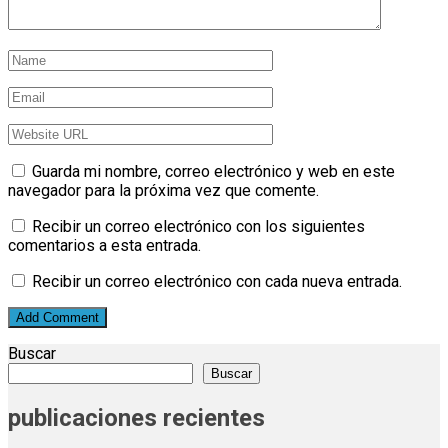
Guarda mi nombre, correo electrónico y web en este
navegador para la próxima vez que comente.
Recibir un correo electrónico con los siguientes
comentarios a esta entrada.
Recibir un correo electrónico con cada nueva entrada.
Buscar
Buscar
publicaciones recientes