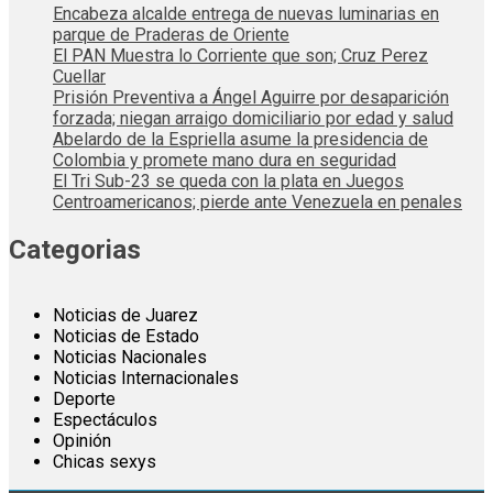
Encabeza alcalde entrega de nuevas luminarias en
parque de Praderas de Oriente
El PAN Muestra lo Corriente que son; Cruz Perez
Cuellar
Prisión Preventiva a Ángel Aguirre por desaparición
forzada; niegan arraigo domiciliario por edad y salud
Abelardo de la Espriella asume la presidencia de
Colombia y promete mano dura en seguridad
El Tri Sub-23 se queda con la plata en Juegos
Centroamericanos; pierde ante Venezuela en penales
Categorias
Noticias de Juarez
Noticias de Estado
Noticias Nacionales
Noticias Internacionales
Deporte
Espectáculos
Opinión
Chicas sexys