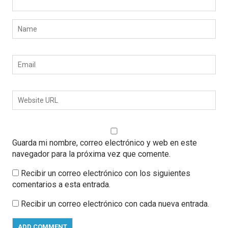
Guarda mi nombre, correo electrónico y web en este
navegador para la próxima vez que comente.
Recibir un correo electrónico con los siguientes
comentarios a esta entrada.
Recibir un correo electrónico con cada nueva entrada.