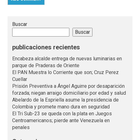
Buscar
Buscar
publicaciones recientes
Encabeza alcalde entrega de nuevas luminarias en
parque de Praderas de Oriente
El PAN Muestra lo Corriente que son; Cruz Perez
Cuellar
Prisión Preventiva a Ángel Aguirre por desaparición
forzada; niegan arraigo domiciliario por edad y salud
Abelardo de la Espriella asume la presidencia de
Colombia y promete mano dura en seguridad
El Tri Sub-23 se queda con la plata en Juegos
Centroamericanos; pierde ante Venezuela en
penales