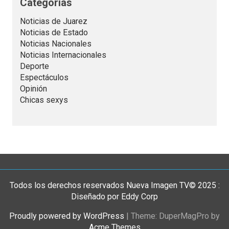
Categorias
Noticias de Juarez
Noticias de Estado
Noticias Nacionales
Noticias Internacionales
Deporte
Espectáculos
Opinión
Chicas sexys
Todos los derechos reservados Nueva Imagen TV© 2025 :
Diseñado por Eddy Corp
Proudly powered by WordPress
|
Theme: DuperMagPro by
Acme Themes