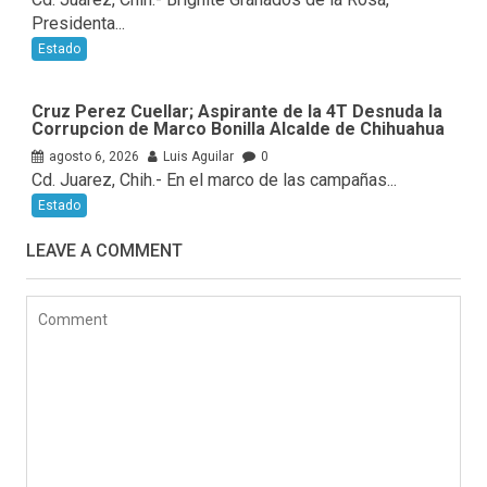
Presidenta...
Estado
Cruz Perez Cuellar; Aspirante de la 4T Desnuda la
Corrupcion de Marco Bonilla Alcalde de Chihuahua
agosto 6, 2026
Luis Aguilar
0
Cd. Juarez, Chih.- En el marco de las campañas...
Estado
LEAVE A COMMENT