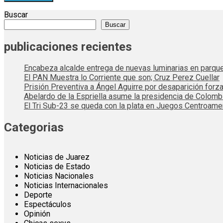
Buscar
Buscar
publicaciones recientes
Encabeza alcalde entrega de nuevas luminarias en parqu
El PAN Muestra lo Corriente que son; Cruz Perez Cuellar
Prisión Preventiva a Ángel Aguirre por desaparición forza
Abelardo de la Espriella asume la presidencia de Colom
El Tri Sub-23 se queda con la plata en Juegos Centroame
Categorias
Noticias de Juarez
Noticias de Estado
Noticias Nacionales
Noticias Internacionales
Deporte
Espectáculos
Opinión