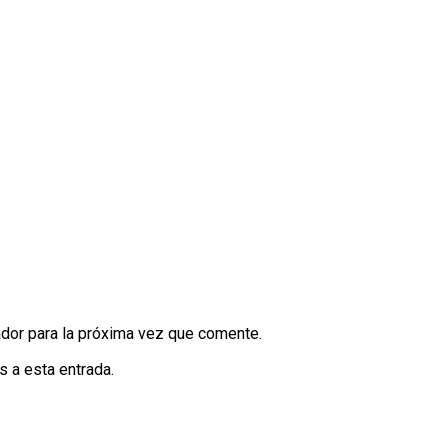
dor para la próxima vez que comente.
s a esta entrada.