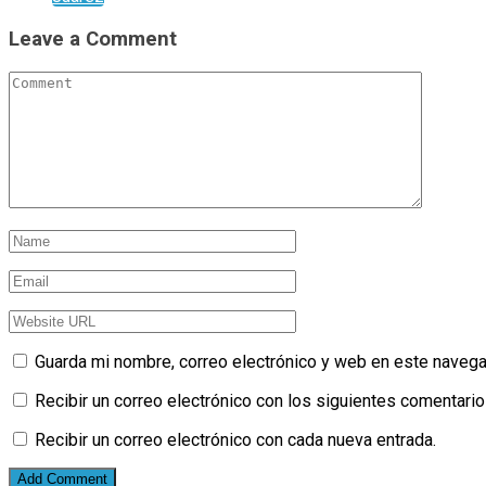
Leave a Comment
Guarda mi nombre, correo electrónico y web en este navega
Recibir un correo electrónico con los siguientes comentario
Recibir un correo electrónico con cada nueva entrada.