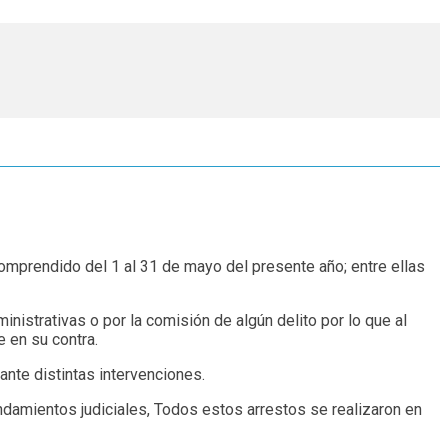
mprendido del 1 al 31 de mayo del presente año; entre ellas
nistrativas o por la comisión de algún delito por lo que al
 en su contra.
rante distintas intervenciones.
damientos judiciales, Todos estos arrestos se realizaron en