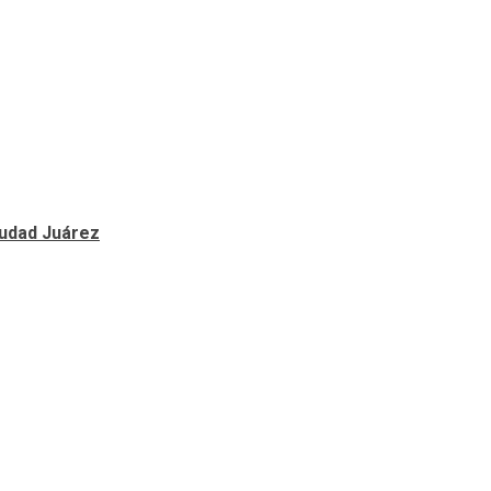
Ciudad Juárez