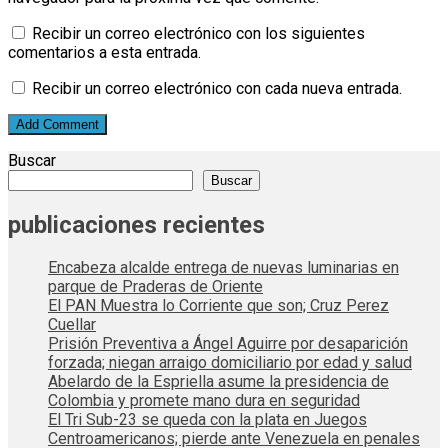
Recibir un correo electrónico con los siguientes
comentarios a esta entrada.
Recibir un correo electrónico con cada nueva entrada.
Buscar
Buscar
publicaciones recientes
Encabeza alcalde entrega de nuevas luminarias en
parque de Praderas de Oriente
El PAN Muestra lo Corriente que son; Cruz Perez
Cuellar
Prisión Preventiva a Ángel Aguirre por desaparición
forzada; niegan arraigo domiciliario por edad y salud
Abelardo de la Espriella asume la presidencia de
Colombia y promete mano dura en seguridad
El Tri Sub-23 se queda con la plata en Juegos
Centroamericanos; pierde ante Venezuela en penales