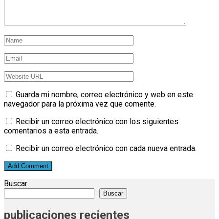
Guarda mi nombre, correo electrónico y web en este
navegador para la próxima vez que comente.
Recibir un correo electrónico con los siguientes
comentarios a esta entrada.
Recibir un correo electrónico con cada nueva entrada.
Buscar
Buscar
publicaciones recientes