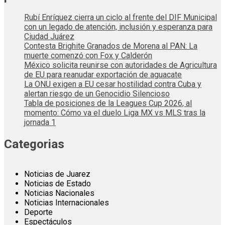
Rubí Enríquez cierra un ciclo al frente del DIF Municipal
con un legado de atención, inclusión y esperanza para
Ciudad Juárez
Contesta Brighite Granados de Morena al PAN: La
muerte comenzó con Fox y Calderón
México solicita reunirse con autoridades de Agricultura
de EU para reanudar exportación de aguacate
La ONU exigen a EU cesar hostilidad contra Cuba y
alertan riesgo de un Genocidio Silencioso
Tabla de posiciones de la Leagues Cup 2026, al
momento: Cómo va el duelo Liga MX vs MLS tras la
jornada 1
Categorias
Noticias de Juarez
Noticias de Estado
Noticias Nacionales
Noticias Internacionales
Deporte
Espectáculos