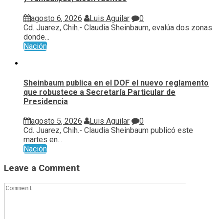
agosto 6, 2026
Luis Aguilar
0
Cd. Juarez, Chih.- Claudia Sheinbaum, evalúa ⁠dos zonas
donde...
Nación
Sheinbaum publica en el DOF el nuevo reglamento
que robustece a Secretaría Particular de
Presidencia
agosto 5, 2026
Luis Aguilar
0
Cd. Juarez, Chih.- Claudia Sheinbaum publicó este
martes en...
Nación
Leave a Comment