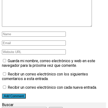
Guarda mi nombre, correo electrónico y web en este
navegador para la próxima vez que comente.
Recibir un correo electrónico con los siguientes
comentarios a esta entrada.
Recibir un correo electrónico con cada nueva entrada.
Buscar