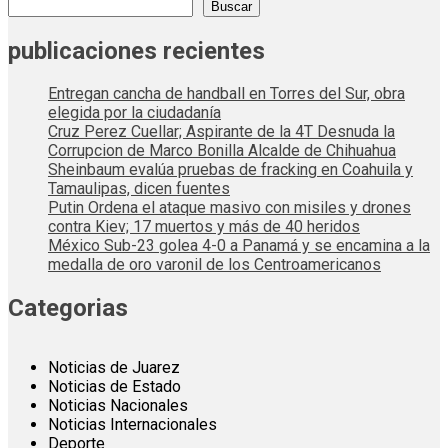
Buscar
publicaciones recientes
Entregan cancha de handball en Torres del Sur, obra
elegida por la ciudadanía
Cruz Perez Cuellar; Aspirante de la 4T Desnuda la
Corrupcion de Marco Bonilla Alcalde de Chihuahua
Sheinbaum evalúa pruebas de fracking en Coahuila y
Tamaulipas, dicen fuentes
Putin Ordena el ataque masivo con misiles y drones
contra Kiev; 17 muertos y más de 40 heridos
México Sub-23 golea 4-0 a Panamá y se encamina a la
medalla de oro varonil de los Centroamericanos
Categorias
Noticias de Juarez
Noticias de Estado
Noticias Nacionales
Noticias Internacionales
Deporte