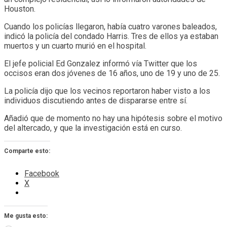
Houston.
Cuando los policías llegaron, había cuatro varones baleados,
indicó la policía del condado Harris. Tres de ellos ya estaban
muertos y un cuarto murió en el hospital.
El jefe policial Ed Gonzalez informó vía Twitter que los
occisos eran dos jóvenes de 16 años, uno de 19 y uno de 25.
La policía dijo que los vecinos reportaron haber visto a los
individuos discutiendo antes de dispararse entre sí.
Añadió que de momento no hay una hipótesis sobre el motivo
del altercado, y que la investigación está en curso.
Comparte esto:
Facebook
X
Me gusta esto: